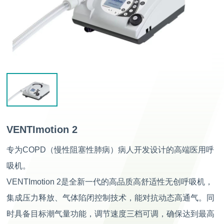
VENTImotion 2
专为COPD（慢性阻塞性肺病）病人开发设计的高端医用呼
吸机。
VENTImotion 2是全新一代的高品质高舒适性无创呼吸机，
集成压力释放、气体陷闭控制技术，能对抗动态高通气。同
时具备目标潮气量功能，调节速度三档可调，确保达到最高