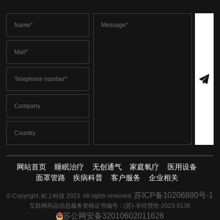
网站首页
睡眠治疗
无创通气
家庭氧疗
医用设备
面罩管路
疾病科普
客户服务
企业相关
苏ICP备10206880号-1
© Copyright. 松上科技 2023. All rights reserved.
互联网药品信息服务资格证书编号：(苏)-非经营性-2023-0136
苏公网安备32010602011626