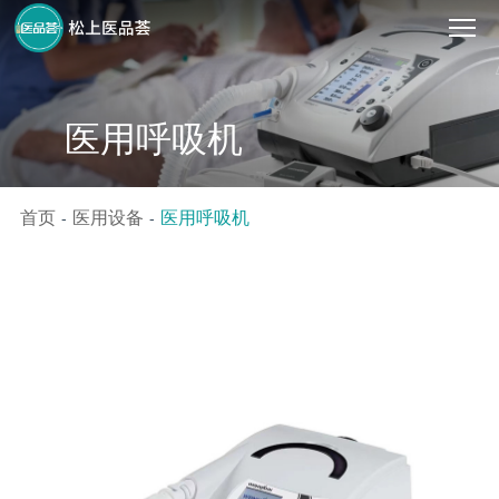
医用呼吸机
首页
医用设备
医用呼吸机
-
-