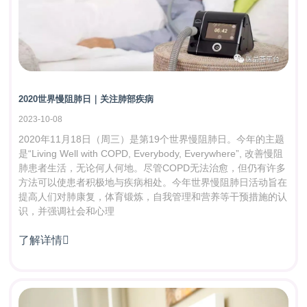
2020世界慢阻肺日｜关注肺部疾病
2023-10-08
2020年11月18日（周三）是第19个世界慢阻肺日。今年的主题
是“Living Well with COPD, Everybody, Everywhere”, 改善慢阻
肺患者生活，无论何人何地。尽管COPD无法治愈，但仍有许多
方法可以使患者积极地与疾病相处。今年世界慢阻肺日活动旨在
提高人们对肺康复，体育锻炼，自我管理和营养等干预措施的认
识，并强调社会和心理
了解详情
