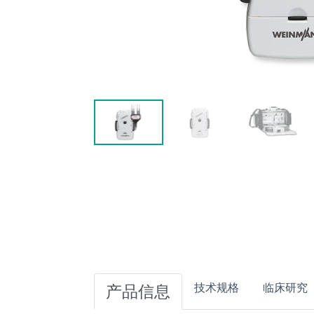
技术规格
临床研究
产品信息