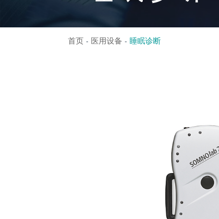
首页
医用设备
睡眠诊断
-
-