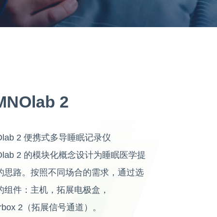
NOlab 2
Olab 2 便携式多导睡眠记录仪
Olab 2 的模块化概念设计为睡眠医学提
的思路。按照不同场合的需求，通过选
的组件：主机，拓展电极盒，
ferbox 2（拓展信号通道）。